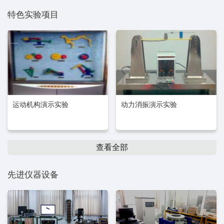
特色实验项目
运动机构演示实验
动力消振演示实验
查看全部
先进仪器设备