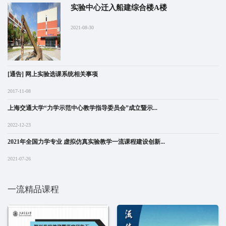
实验中心迁入船建综合楼A楼
2021-08-30
[通告] 网上实验选课系统相关事项
2017-11-08
上海交通大学“力学示范中心教学指导委员会”成立暨示...
2022-12-23
2021年全国力学专业 虚拟仿真实验教学一流课程建设创新...
2021-07-26
一流精品课程