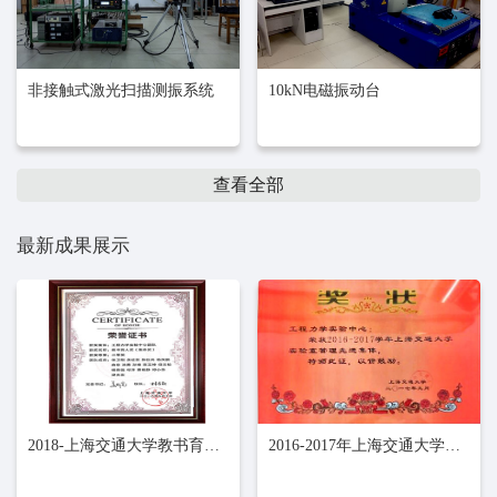
非接触式激光扫描测振系统
10kN电磁振动台
查看全部
最新成果展示
2018-上海交通大学教书育人团队奖
2016-2017年上海交通大学先进实验室