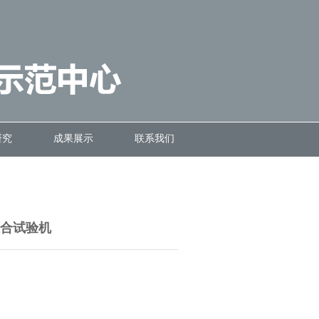
研究
成果展示
联系我们
组合试验机