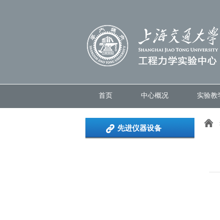
首页
中心概况
实验教
先进仪器设备