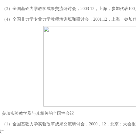
（3）全国基础力学教学成果交流研讨会，2003.12，上海，参加代表100
（4）全国非力学专业力学教师培训班和研讨会，2001.12，上海，参加代
参加实验教学及与其相关的全国性会议
（1）全国基础力学实验改革成果交流研讨会，2000，12，北京；大会
放”