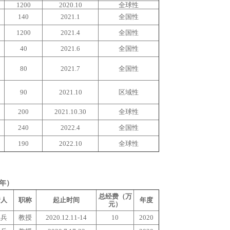
1200
2020.10
全球性
140
2021.1
全国性
1200
2021.4
全国性
40
2021.6
全国性
80
2021.7
全国性
90
2021.10
区域性
200
2021.10.30
全球性
240
2022.4
全国性
190
2022.10
全球性
2年）
总经费（万
责人
职称
起止时间
年度
元）
巨兵
教授
2020.12.11-14
10
2020