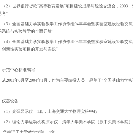
（2）世界银行贷款“高等教育发展”项目建设成果与经验交流会，2003
思考”
（3）全国基础力学实验教学工作协作组04年年会暨实验室建设经验交流会
课系统与实验教学的全面开放”
（4）全国基础力学实验教学工作协作组05年年会暨实验室建设经验交流会
、创新性实验项目的开发与实践”
示范中心标准编写
从2001年8月至2004年1月，作为主要编撰人员，起草了“全国基础力学
仪器设备
（1）光弹显示仪，1套，上海交通大学物理实验中心
（2）理论力学运动机构演示仪，清华大学美术学院（原中央美术学院）
华南理工大学教学学院，4套