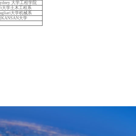
ydney 大学工程学院
lft大学土木工程系
gliari大学机械系
KANSAN大学