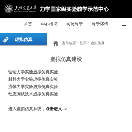
首页
中心概况
实验教学
教学环境
虚拟仿真
当前位置：
首页
>
虚拟仿真
虚拟仿真建设
理论力学实验虚拟仿真实验
材料力学实验虚拟仿真实验
流体力学实验虚拟仿真实验
动态测试技术虚拟仿真实验
进入虚拟仿真系统，
点击进入-->