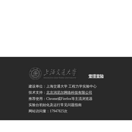
管理登陆
建设单位：上海交通大学 工程力学实验中心
技术支持：
北京润尼尔网络科技有限公司
推荐使用：Chrome或Firefox等主流浏览器
实验台初始化及运行常见问题指南
网站访问量：17947825次