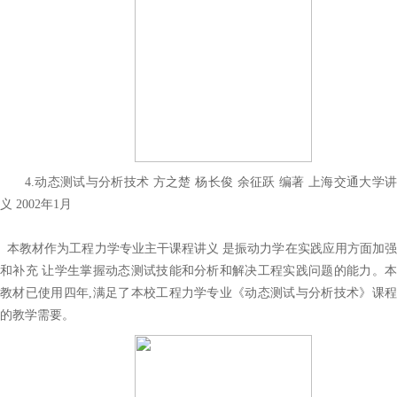
4.动态测试与分析技术 方之楚 杨长俊 余征跃 编著 上海交通大学讲
义 2002年1月
本教材作为工程力学专业主干课程讲义 是振动力学在实践应用方面加强
和补充 让学生掌握动态测试技能和分析和解决工程实践问题的能力。本
教材已使用四年,满足了本校工程力学专业《动态测试与分析技术》课程
的教学需要。