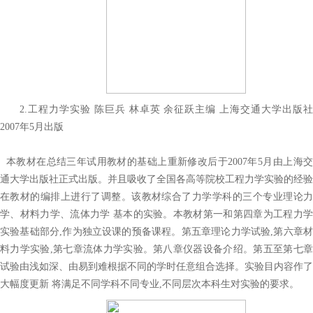
2.工程力学实验 陈巨兵 林卓英 余征跃主编 上海交通大学出版社
2007年5月出版
本教材在总结三年试用教材的基础上重新修改后于2007年5月由上海交
通大学出版社正式出版。并且吸收了全国各高等院校工程力学实验的经验
在教材的编排上进行了调整。该教材综合了力学学科的三个专业理论力
学、材料力学、流体力学 基本的实验。本教材第一和第四章为工程力学
实验基础部分,作为独立设课的预备课程。第五章理论力学试验,第六章材
料力学实验,第七章流体力学实验。第八章仪器设备介绍。第五至第七章
试验由浅如深、由易到难根据不同的学时任意组合选择。实验目内容作了
大幅度更新 将满足不同学科不同专业,不同层次本科生对实验的要求。