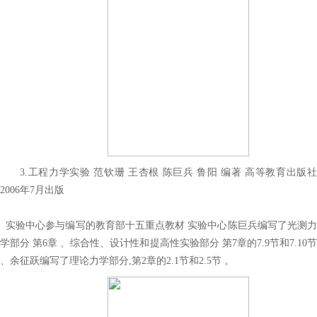
3.工程力学实验 范钦珊 王杏根 陈巨兵 鲁阳 编著 高等教育出版社
2006年7月出版
实验中心参与编写的教育部十五重点教材 实验中心陈巨兵编写了光测力
学部分 第6章 、综合性、设计性和提高性实验部分 第7章的7.9节和7.10节
、余征跃编写了理论力学部分,第2章的2.1节和2.5节 。