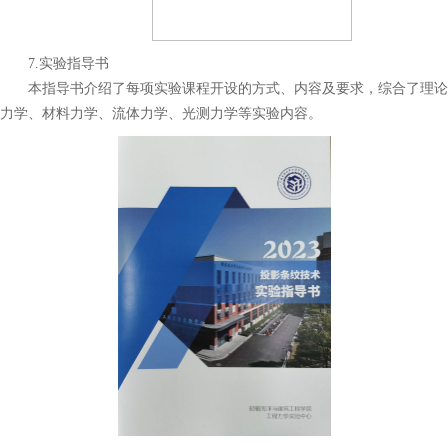
7.实验指导书
本指导书介绍了每项实验课程开设的方式、内容及要求，综合了理论
力学、材料力学、流体力学、光测力学等实验内容。