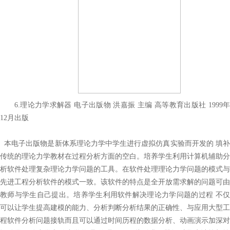
6.理论力学求解器 电子出版物 洪嘉振 主编 高等教育出版社 1999年
12月出版
本电子出版物是新体系理论力学中学生进行虚拟仿真实验而开发的 填补
传统的理论力学教材在过程分析方面的空白。培养学生利用计算机辅助分
析软件处理复杂理论力学问题的工具。在软件处理理论力学问题的模式与
先进工程分析软件的模式一致。该软件的特点是全开放需求解的问题可由
教师与学生自己提出。培养学生利用软件解决理论力学问题的过程 不仅
可以让学生提高建模的能力、分析判断分析结果的正确性、与应用大型工
程软件分析问题接轨而且可以通过时间历程的数据分析、动画演示加深对