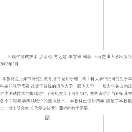
5.现代测试技术 洪水棕 方之楚 单雪雄 编著 上海交通大学出版社
2002年5月
本教材是上海市研究生教育用书 适用于理工科工科大学中的研究生于本
科生的教学需要 改变了传统的流体力学、固体力学、一般力学各自为政
讲述测试技术的弊端进行了有机交叉于分析组合 并紧密结合与开拓其在
各个工程与学科领域中的测试技术。本教材已使用四年 满足了本校硕
士、博士研究生《 代测试技术》课程的教学需要。