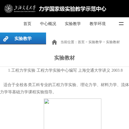
首页
中心概况
实验教学
教学环境
实验教学
当前位置：
首页
>
实验教学
>
实验教材
实验教材
1.工程力学实验 工程力学实验中心编写 上海交通大学讲义 2003.8
适合于全校各类工科专业的工程力学实验、理论力学、材料力学、流体
力学等基础力学课程实验指导。