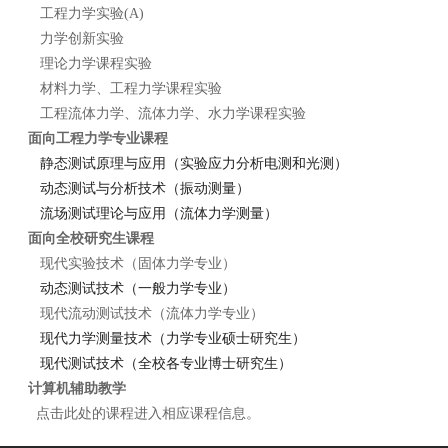
工程力学实验(A)
力学创新实验
理论力学课程实验
材料力学、工程力学课程实验
工程流体力学、流体力学、水力学课程实验
面向工程力学专业课程
静态测试原理与应用（实验应力分析电测和光测）
动态测试与分析技术（振动测量）
流场测试理论与应用（流体力学测量）
面向全校研究生课程
现代实验技术（固体力学专业）
动态测试技术（一般力学专业）
现代流动测试技术（流体力学专业）
现代力学测量技术（力学专业硕士研究生）
现代测试技术（全校各专业博士研究生）
计算机辅助教学
点击此处的课程进入相应课程信息。