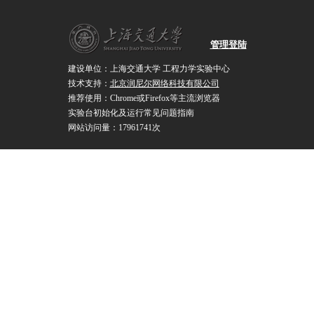
管理登陆
建设单位：上海交通大学 工程力学实验中心
技术支持：
北京润尼尔网络科技有限公司
推荐使用：Chrome或Firefox等主流浏览器
实验台初始化及运行常见问题指南
网站访问量：17961741次