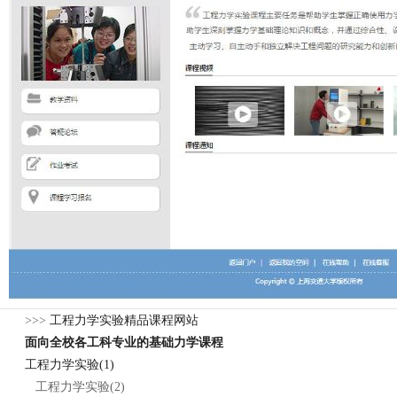
>>>
工程力学实验精品课程网站
面向全校各工科专业的基础力学课程
工程力学实验(1)
工程力学实验(2)