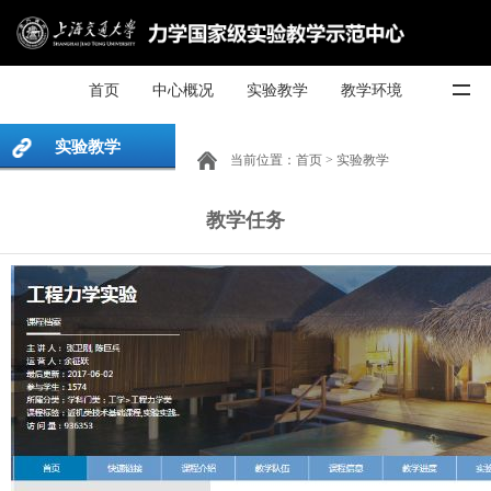
首页
中心概况
实验教学
教学环境
实验教学
当前位置：
首页
>
实验教学
教学任务